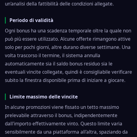
un'analisi della fattibilità delle condizioni allegate.
Periodo di validità
Ogni bonus ha una scadenza temporale oltre la quale non
può più essere utilizzato. Alcune offerte rimangono attive
solo per pochi giorni, altre durano diverse settimane. Una
volta trascorso il termine, il sistema annulla
automaticamente sia il saldo bonus residuo sia le
eventuali vincite collegate, quindi è consigliabile verificare
subito la finestra disponibile prima di iniziare a giocare.
Limite massimo delle vincite
In alcune promozioni viene fissato un tetto massimo
prelevabile attraverso il bonus, indipendentemente
dall'importo effettivamente vinto. Questo limite varia
sensibilmente da una piattaforma all'altra, spaziando da