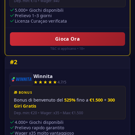
Dep. min: €10 • Wager: x40
5.000+ Giochi disponibili
Prelievo 1–3 giorni
Licenza Curaçao verificata
Gioca Ora
T&C si applicano • 18+
#2
Winnita
★★★★★
4.7/5
🎁 BONUS
Bonus di benvenuto del
525%
fino a
€1.500
+
300
Giri Gratis
Dep. min: €20 • Wager: x35 • Max: €1.500
4.000+ Giochi disponibili
Prelievo rapido garantito
Wager x35 molto vantaggioso