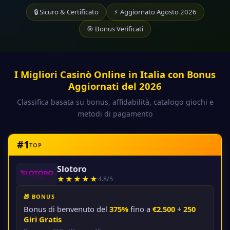
🔒 Sicuro & Certificato
⚡ Aggiornato Agosto 2026
🎯 Bonus Verificati
I Migliori Casinò Online in Italia con Bonus
Aggiornati del 2026
Classifica basata su bonus, affidabilità, catalogo giochi e
metodi di pagamento
#1
TOP
Slotoro
★★★★★
4.8/5
🎁 BONUS
Bonus di benvenuto del
375%
fino a
€2.500
+
250
Giri Gratis