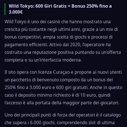
Wild Tokyo: 600 Giri Gratis + Bonus 250% fino a
3.000€
Wild Tokyo è uno dei casinò che hanno mostrato una
crescita più costante negli ultimi anni, grazie a un mix di
bonus competitivi, ampia scelta di giochi e processi di
pagamento efficienti. Attivo dal 2020, l'operatore ha
costruito una reputazione positiva puntando su un'offerta
completa e su un'interfaccia moderna.
Il sito opera con licenza Curaçao e propone ai nuovi utenti
un pacchetto di benvenuto composto da un bonus del
250% fino a 3.000 euro e 600 giri gratuiti. Anche in questo
caso il deposito minimo richiesto è di 10 euro, quindi
l'accesso è alla portata della maggior parte dei giocatori.
Uno dei principali punti di forza del operatori è il catalogo
che supera i 6.000 giochi, comprendendo slot di ultima