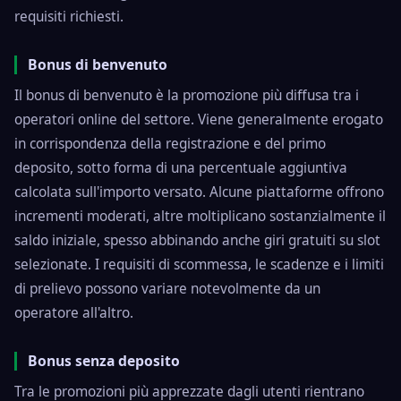
requisiti richiesti.
Bonus di benvenuto
Il bonus di benvenuto è la promozione più diffusa tra i
operatori online del settore. Viene generalmente erogato
in corrispondenza della registrazione e del primo
deposito, sotto forma di una percentuale aggiuntiva
calcolata sull'importo versato. Alcune piattaforme offrono
incrementi moderati, altre moltiplicano sostanzialmente il
saldo iniziale, spesso abbinando anche giri gratuiti su slot
selezionate. I requisiti di scommessa, le scadenze e i limiti
di prelievo possono variare notevolmente da un
operatore all'altro.
Bonus senza deposito
Tra le promozioni più apprezzate dagli utenti rientrano