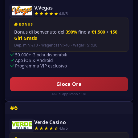
V.Vegas
★★★★★
4.8/5
🎁 BONUS
Bonus di benvenuto del
390%
fino a
€1.500
+
150
Giri Gratis
Dep. min: €10 • Wager cash: x40 • Wager FS: x30
50.000+ Giochi disponibili
App iOS & Android
Programma VIP esclusivo
Gioca Ora
T&C si applicano • 18+
#6
Verde Casino
★★★★☆
4.6/5