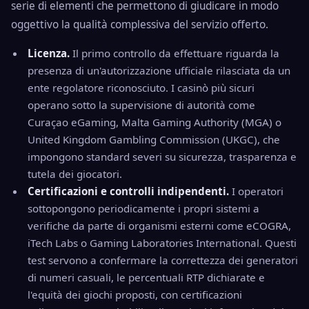
serie di elementi che permettono di giudicare in modo
oggettivo la qualità complessiva del servizio offerto.
Licenza.
Il primo controllo da effettuare riguarda la
presenza di un'autorizzazione ufficiale rilasciata da un
ente regolatore riconosciuto. I casinò più sicuri
operano sotto la supervisione di autorità come
Curaçao eGaming, Malta Gaming Authority (MGA) o
United Kingdom Gambling Commission (UKGC), che
impongono standard severi su sicurezza, trasparenza e
tutela dei giocatori.
Certificazioni e controlli indipendenti.
I operatori
sottopongono periodicamente i propri sistemi a
verifiche da parte di organismi esterni come eCOGRA,
iTech Labs o Gaming Laboratories International. Questi
test servono a confermare la correttezza dei generatori
di numeri casuali, le percentuali RTP dichiarate e
l'equità dei giochi proposti, con certificazioni