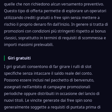
quelle che non richiedono alcun versamento preventivo.
Questo tipo di offerta permette di esplorare un operatori
utilizzando crediti gratuiti o free spin senza mettere a
rischio il proprio denaro fin dall'inizio. In genere si tratta di
promozioni con condizioni più stringenti rispetto ai bonus
classici, soprattutto in termini di requisiti di scommessa e
importi massimi prelevabili.
Giri gratuiti
I giri gratuiti consentono di far girare i rulli di slot
specifiche senza intaccare il saldo reale del conto.
Possono essere inclusi nel pacchetto di benvenuto,
assegnati nell'ambito di campagne promozionali
periodiche oppure distribuiti in occasione del lancio di
nuovi titoli. Le vincite generate dai free spin sono
generalmente soggette a requisiti di puntata prima di