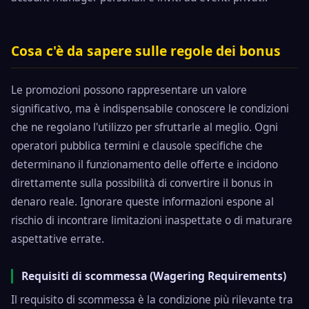
Cosa c'è da sapere sulle regole dei bonus
Le promozioni possono rappresentare un valore
significativo, ma è indispensabile conoscere le condizioni
che ne regolano l'utilizzo per sfruttarle al meglio. Ogni
operatori pubblica termini e clausole specifiche che
determinano il funzionamento delle offerte e incidono
direttamente sulla possibilità di convertire il bonus in
denaro reale. Ignorare queste informazioni espone al
rischio di incontrare limitazioni inaspettate o di maturare
aspettative errate.
Requisiti di scommessa (Wagering Requirements)
Il requisito di scommessa è la condizione più rilevante tra