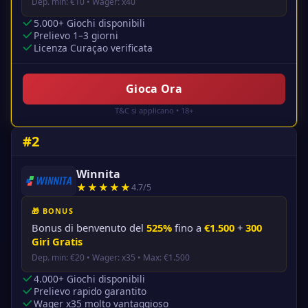
Dep. min: €10 • Wager: x40
5.000+ Giochi disponibili
Prelievo 1–3 giorni
Licenza Curaçao verificata
Gioca Ora
T&C si applicano • 18+
#2
Winnita
★★★★★
4.7/5
🎁 BONUS
Bonus di benvenuto del
525%
fino a
€1.500
+
300
Giri Gratis
Dep. min: €20 • Wager: x35 • Max: €1.500
4.000+ Giochi disponibili
Prelievo rapido garantito
Wager x35 molto vantaggioso