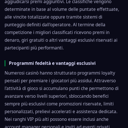
aggiudicarsi premi aggiuntivi. Le classifiche vengono
determinate in base al volume delle puntate effettuate,
alle vincite totalizzate oppure tramite sistemi di
punteggio definiti dall'operatore. Al termine della
competizione i migliori classificati ricevono premi in
denaro, giri gratuiti o altri vantaggi esclusivi riservati ai
partecipanti più performanti.
Programmi fedeltà e vantaggi esclusivi
Numerosi casinò hanno strutturato programmi loyalty
pensati per premiare i giocatori più assidui. Attraverso
l'attività di gioco si accumulano punti che permettono di
avanzare verso livelli superiori, sbloccando benefici
sempre più esclusivi come promozioni riservate, limiti
personalizzati, prelievi accelerati e assistenza dedicata.
Nei ranghi VIP più alti possono essere inclusi anche
account manager personali e inviti ad eventi privati.